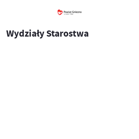
Wydziały Starostwa