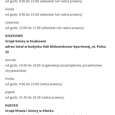
od godz. 9.00 do 13.00 (adwokat lub radca prawny)
środa:
od godz. 9.00 do 13.00 (adwokat lub radca prawny)
czwartek:
od godz. 13.00 do 17.00 (adwokat lub radca prawny)
KISZKOWO
Urząd Gminy w Kiszkowie
adres: lokal w budynku Hali Widowiskowo-Sportowej, ul. Polna
33
wtorek:
od godz. 14.00 do 18.00 (organizacja pozarządowa, poradnictwo
obywatelskie)
środa:
od godz. 9.00 do 13.00 (radca prawny)
piątek:
od godz. 15.30 do 19.30 (radca prawny)
KŁECKO
Urząd Miasta i Gminy w Kłecku