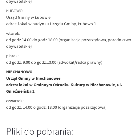
obywatelskie)
ŁUBOWO
Urząd Gminy w Łubowie
adres: lokal w budynku Urzędu Gminy, Łubowo 1
wtorek:
od godz.14.00 do godz.18.00 (organizacja pozarządowa, poradnictwo
obywatelskie)
piątek:
od godz. 9.00 do godz.13.00 (adwokat/radca prawny)
NIECHANOWO
Urząd Gminy w Niechanowie
adres: lokal w Gminnym Ośrodku Kultury w Niechanowie, ul.
Gnieźnieńska 2
czwartek:
od godz. 14.00 o godz. 18.00 (organizacja pozarządowa)
Pliki do pobrania: