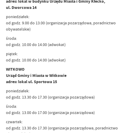
adres: lokal w budynku Urzędu Miasta i Gminy Kłecko,
ul. Dworcowa 14
poniedziałek:
od godz. 9.00 do 13.00 (organizacja pozarządowa, poradnictwo
obywatelskie)
środa:
od godz. 10.00 do 14.00 (adwokat)
piątek:
od godz. 10.00 do 14.00 (adwokat)
WITKOWO
Urząd Gminy i Miasta w Witkowie
adres: lokal ul. Sportowa 15
poniedziałek:
od godz. 13.30 do 17.30 (organizacja pozarządowa)
środa:
od godz. 13.00 do 17.00 (organizacja pozarządowa)
czwartek:
od godz. 13.30 do 17.30 (organizacja pozarządowa, poradnictwo