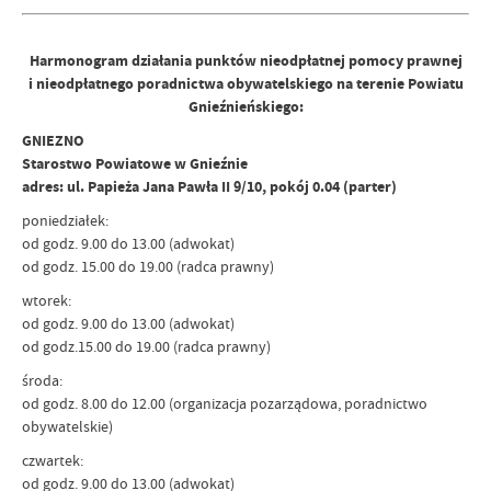
Harmonogram działania punktów nieodpłatnej pomocy prawnej
i nieodpłatnego poradnictwa obywatelskiego na terenie Powiatu
Gnieźnieńskiego:
GNIEZNO
Starostwo Powiatowe w Gnieźnie
adres: ul. Papieża Jana Pawła II 9/10, pokój 0.04 (parter)
poniedziałek:
od godz. 9.00 do 13.00 (adwokat)
od godz. 15.00 do 19.00 (radca prawny)
wtorek:
od godz. 9.00 do 13.00 (adwokat)
od godz.15.00 do 19.00 (radca prawny)
środa:
od godz. 8.00 do 12.00 (organizacja pozarządowa, poradnictwo
obywatelskie)
czwartek:
od godz. 9.00 do 13.00 (adwokat)