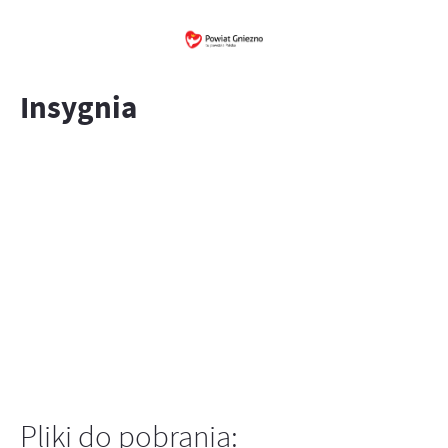
Insygnia
Pliki do pobrania: