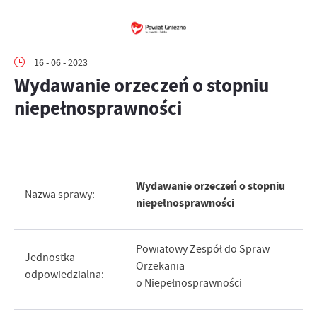
16 - 06 - 2023
Wydawanie orzeczeń o stopniu
niepełnosprawności
Wydawanie orzeczeń o stopniu
Nazwa sprawy:
niepełnosprawności
Powiatowy Zespół do Spraw
Jednostka
Orzekania
odpowiedzialna:
o Niepełnosprawności