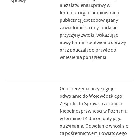
sprawy
niezałatwieniu sprawy w
terminie organ administracji
publicznej jest zobowiązany
zawiadomić strony, podając
przyczyny zwłoki, wskazując
nowy termin załatwienia sprawy
oraz pouczając o prawie do
wniesienia ponaglenia.
Od orzeczenia przysługuje
odwołanie do Wojewódzkiego
Zespołu do Spraw Orzekania o
Niepełnosprawności w Poznaniu
w terminie 14 dni od daty jego
otrzymania. Odwołanie wnosi się
za pośrednictwem Powiatowego