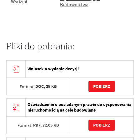
Wydział
Budownictwa
Pliki do pobrania:
Wniosek o wydanie decyzji
DOC,
29 KB
POBIERZ
Format:
Oświadczenie o posiadanym prawie do dysponowania
nieruchomością na cele budowlane
PDF,
72.05 KB
POBIERZ
Format: