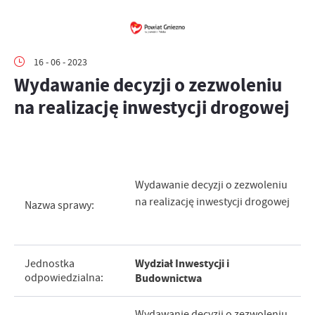
16 - 06 - 2023
Wydawanie decyzji o zezwoleniu
na realizację inwestycji drogowej
Wydawanie decyzji o zezwoleniu
na realizację inwestycji drogowej
Nazwa sprawy:
Wydział Inwestycji i
Jednostka
odpowiedzialna:
Budownictwa
Wydawanie decyzji o zezwoleniu