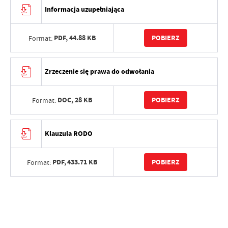
Informacja uzupełniająca
PDF,
44.88 KB
POBIERZ
Format:
Zrzeczenie się prawa do odwołania
DOC,
28 KB
POBIERZ
Format:
Klauzula RODO
PDF,
433.71 KB
POBIERZ
Format: