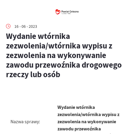
16 - 06 - 2023
Wydanie wtórnika
zezwolenia/wtórnika wypisu z
zezwolenia na wykonywanie
zawodu przewoźnika drogowego
rzeczy lub osób
Wydanie wtórnika
zezwolenia/wtórnika wypisu z
zezwolenia na wykonywanie
Nazwa sprawy:
zawodu przewoźnika