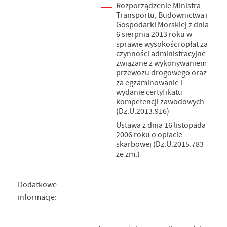
Rozporządzenie Ministra
Transportu, Budownictwa i
Gospodarki Morskiej z dnia
6 sierpnia 2013 roku w
sprawie wysokości opłat za
czynności administracyjne
związane z wykonywaniem
przewozu drogowego oraz
za egzaminowanie i
wydanie certyfikatu
kompetencji zawodowych
(Dz.U.2013.916)
Ustawa z dnia 16 listopada
2006 roku o opłacie
skarbowej (Dz.U.2015.783
ze zm.)
Dodatkowe
informacje: