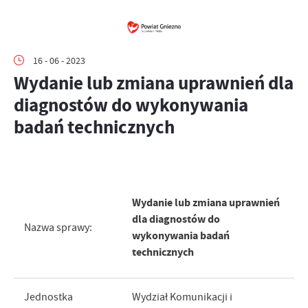
16 - 06 - 2023
Wydanie lub zmiana uprawnień dla
diagnostów do wykonywania
badań technicznych
Wydanie lub zmiana uprawnień
dla diagnostów do
Nazwa sprawy:
wykonywania badań
technicznych
Jednostka
Wydział Komunikacji i