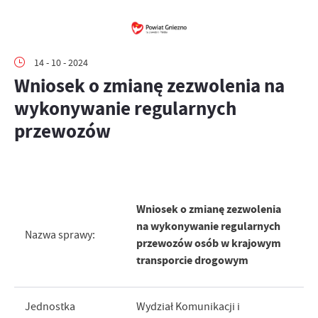
14 - 10 - 2024
Wniosek o zmianę zezwolenia na
wykonywanie regularnych
przewozów
Wniosek o zmianę zezwolenia
na wykonywanie regularnych
Nazwa sprawy:
przewozów osób w krajowym
transporcie drogowym
Jednostka
Wydział Komunikacji i