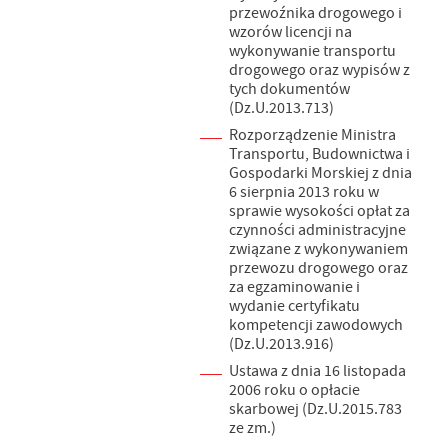
przewoźnika drogowego i
wzorów licencji na
wykonywanie transportu
drogowego oraz wypisów z
tych dokumentów
(Dz.U.2013.713)
Rozporządzenie Ministra
Transportu, Budownictwa i
Gospodarki Morskiej z dnia
6 sierpnia 2013 roku w
sprawie wysokości opłat za
czynności administracyjne
związane z wykonywaniem
przewozu drogowego oraz
za egzaminowanie i
wydanie certyfikatu
kompetencji zawodowych
(Dz.U.2013.916)
Ustawa z dnia 16 listopada
2006 roku o opłacie
skarbowej (Dz.U.2015.783
ze zm.)