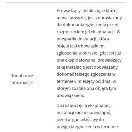
Prowadzący instalację, o której
mowa powyżej, jest zobowiązany
do dokonania zgłoszenia przed
rozpoczęciem jej eksploatacji. W
przypadku instalacji, która
objęta jest obowiązkiem
zgłoszenia w okresie, gdy jest już
ona eksploatowana, prowadzący
taką instalację jest obowiązany
dokonać takiego zgłoszenia w
Dodatkowe
terminie 6 miesięcy od dnia, w
informacje:
którym została ona objęta tym
obowiązkiem.
Do rozpoczęcia eksploatacji
instalacji można przystąpić,
jeżeli organ właściwy do
przyjęcia zgłoszenia w terminie