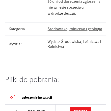
30 dni od doręczenia zgłoszenia
nie wniesie sprzeciwu
w drodze decyzji.
Kategoria
Środowisko, rolnictwo i geologia
Wydział Środowiska, Leśnictwa i
Wydział
Rolnictwa
Pliki do pobrania:
zgłoszenie instalacji