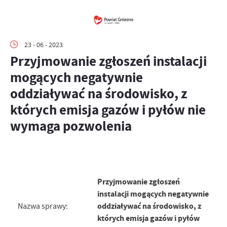
23 - 06 - 2023
Przyjmowanie zgłoszeń instalacji
mogących negatywnie
oddziaływać na środowisko, z
których emisja gazów i pyłów nie
wymaga pozwolenia
Przyjmowanie zgłoszeń
instalacji mogących negatywnie
oddziaływać na środowisko, z
Nazwa sprawy:
których emisja gazów i pyłów