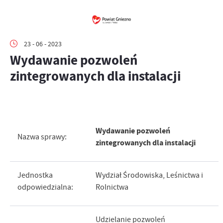
23 - 06 - 2023
Wydawanie pozwoleń
zintegrowanych dla instalacji
Wydawanie pozwoleń
Nazwa sprawy:
zintegrowanych dla instalacji
Jednostka
Wydział Środowiska, Leśnictwa i
odpowiedzialna:
Rolnictwa
Udzielanie pozwoleń