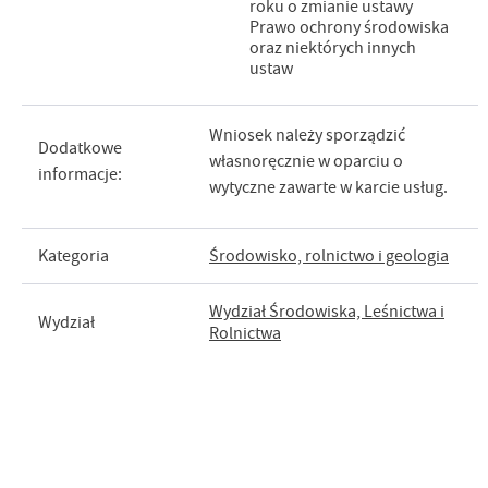
roku o zmianie ustawy
Prawo ochrony środowiska
oraz niektórych innych
ustaw
Wniosek należy sporządzić
Dodatkowe
własnoręcznie w oparciu o
informacje:
wytyczne zawarte w karcie usług.
Kategoria
Środowisko, rolnictwo i geologia
Wydział Środowiska, Leśnictwa i
Wydział
Rolnictwa