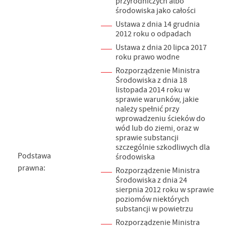
przyrodniczych albo
środowiska jako całości
Ustawa z dnia 14 grudnia
2012 roku o odpadach
Ustawa z dnia 20 lipca 2017
roku prawo wodne
Rozporządzenie Ministra
Środowiska z dnia 18
listopada 2014 roku w
sprawie warunków, jakie
należy spełnić przy
wprowadzeniu ścieków do
wód lub do ziemi, oraz w
sprawie substancji
szczególnie szkodliwych dla
Podstawa
środowiska
prawna:
Rozporządzenie Ministra
Środowiska z dnia 24
sierpnia 2012 roku w sprawie
poziomów niektórych
substancji w powietrzu
Rozporządzenie Ministra