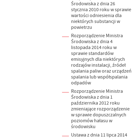
Środowiska z dnia 26
stycznia 2010 roku w sprawie
wartości odniesienia dla
niektórych substancji w
powietrzu
Rozporządzenie Ministra
Środowiska z dnia 4
listopada 2014 roku w
sprawie standardów
emisyjnych dla niektórych
rodzajów instalacji, źródeł
spalania paliw oraz urządzeń
spalania lub współspalania
odpadów
Rozporządzenie Ministra
Środowiska z dnia 1
października 2012 roku
zmieniające rozporządzenie
w sprawie dopuszczalnych
poziomów hałasu w
środowisku
Ustawa z dnia 11 lipca 2014