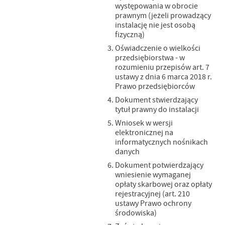
występowania w obrocie
prawnym (jeżeli prowadzący
instalację nie jest osobą
fizyczną)
Oświadczenie o wielkości
przedsiębiorstwa - w
rozumieniu przepisów art. 7
ustawy z dnia 6 marca 2018 r.
Prawo przedsiębiorców
Dokument stwierdzający
tytuł prawny do instalacji
Wniosek w wersji
elektronicznej na
informatycznych nośnikach
danych
Dokument potwierdzający
wniesienie wymaganej
opłaty skarbowej oraz opłaty
rejestracyjnej (art. 210
ustawy Prawo ochrony
środowiska)