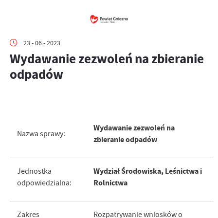
23 - 06 - 2023
Wydawanie zezwoleń na zbieranie
odpadów
Wydawanie zezwoleń na
Nazwa sprawy:
zbieranie odpadów
Wydział Środowiska, Leśnictwa i
Jednostka
Rolnictwa
odpowiedzialna:
Zakres
Rozpatrywanie wniosków o