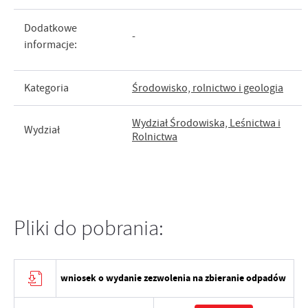
Dodatkowe
-
informacje:
Kategoria
Środowisko, rolnictwo i geologia
Wydział Środowiska, Leśnictwa i
Wydział
Rolnictwa
Pliki do pobrania:
wniosek o wydanie zezwolenia na zbieranie odpadów