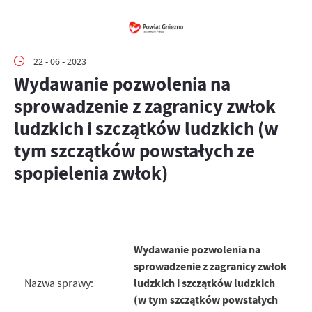
22 - 06 - 2023
Wydawanie pozwolenia na
sprowadzenie z zagranicy zwłok
ludzkich i szczątków ludzkich (w
tym szczątków powstałych ze
spopielenia zwłok)
Wydawanie pozwolenia na
sprowadzenie z zagranicy zwłok
ludzkich i szczątków ludzkich
Nazwa sprawy:
(w tym szczątków powstałych