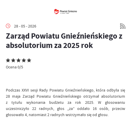
28 - 05 - 2026
Zarząd Powiatu Gnieźnieńskiego z
absolutorium za 2025 rok
Ocena 0/5
Podczas XXVI sesji Rady Powiatu Gnieźnieńskiego, która odbyła się
28 maja Zarząd Powiatu Gnieźnieńskiego otrzymał absolutorium
z tytułu wykonania budżetu za rok 2025. W głosowaniu
uczestniczyło 22 radnych, głos „za” oddało 16 osób, przeciw
głosowało 4, natomiast 2 radnych wstrzymało się od głosu.