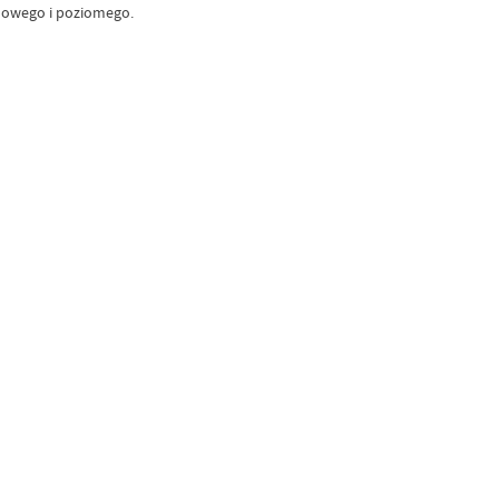
owego i poziomego.