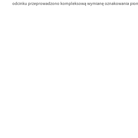
odcinku przeprowadzono kompleksową wymianę oznakowania pion