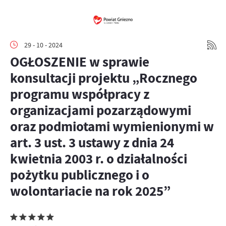
29 - 10 - 2024
OGŁOSZENIE w sprawie
konsultacji projektu „Rocznego
programu współpracy z
organizacjami pozarządowymi
oraz podmiotami wymienionymi w
art. 3 ust. 3 ustawy z dnia 24
kwietnia 2003 r. o działalności
pożytku publicznego i o
wolontariacie na rok 2025”