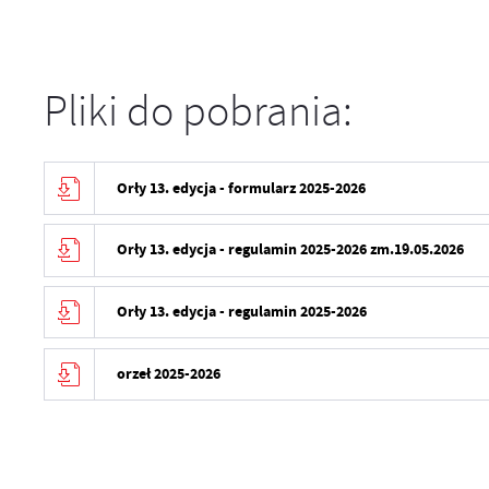
Pliki do pobrania:
Orły 13. edycja - formularz 2025-2026
Orły 13. edycja - regulamin 2025-2026 zm.19.05.2026
Orły 13. edycja - regulamin 2025-2026
orzeł 2025-2026