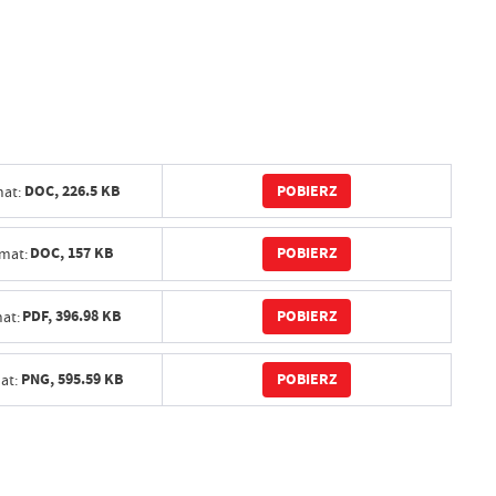
POBIERZ
DOC,
226.5 KB
at:
POBIERZ
DOC,
157 KB
mat:
POBIERZ
PDF,
396.98 KB
at:
POBIERZ
PNG,
595.59 KB
at: