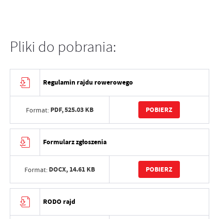
Pliki do pobrania:
Regulamin rajdu rowerowego
PDF,
525.03 KB
POBIERZ
Format:
Formularz zgłoszenia
DOCX,
14.61 KB
POBIERZ
Format:
RODO rajd